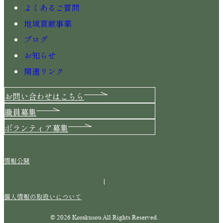
よくあるご質問
地域貢献事業
ブログ
お知らせ
関連リンク
お問い合わせはこちら
職員募集
ボランティア募集
情報公開
|
個人情報の取扱いについて
© 2026 Korakusou All Rights Reserved.