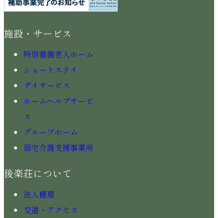
施設・サービス
特別養護老人ホーム
ショートステイ
デイサービス
ホームヘルプサービ
ス
グループホーム
居宅介護支援事業所
後楽荘について
法人概要
交通・アクセス