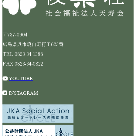
〒737-0904
広島県呉市焼山町打田623番
TEL 0823-34-1388
FAX 0823-34-0822
YOUTUBE
INSTAGRAM