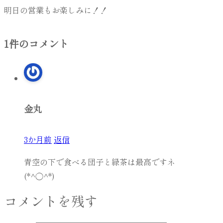
明日の営業もお楽しみに！！
1件のコメント
金丸
3か月前
返信
青空の下で食べる団子と緑茶は最高ですネ
(*^◯^*)
コメントを残す