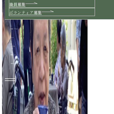
職員募集
ボランティア募集
交通・アクセス
ブログ
お知らせ
関連リンク
お問い合わせ