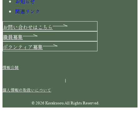
お知らせ
関連リンク
お問い合わせはこちら
職員募集
ボランティア募集
情報公開
|
個人情報の取扱いについて
© 2026 Korakusou All Rights Reserved.