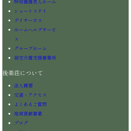
特別養護老人ホーム
ショートステイ
デイサービス
ホームヘルプサービ
ス
グループホーム
居宅介護支援事業所
後楽荘について
法人概要
交通・アクセス
よくあるご質問
地域貢献事業
ブログ