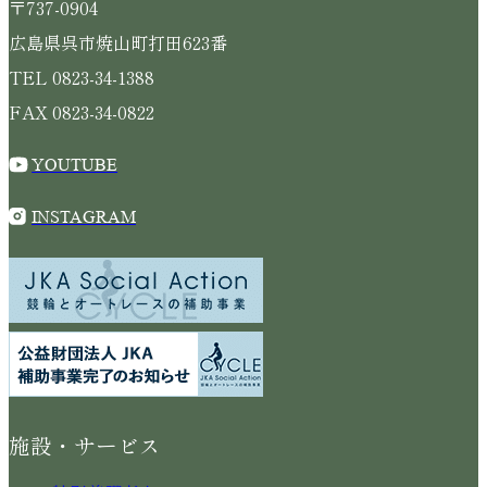
〒737-0904
広島県呉市焼山町打田623番
TEL 0823-34-1388
FAX 0823-34-0822
YOUTUBE
INSTAGRAM
施設・サービス