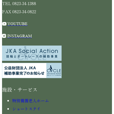
TEL 0823-34-1388
FAX 0823-34-0822
YOUTUBE
INSTAGRAM
施設・サービス
特別養護老人ホーム
ショートステイ