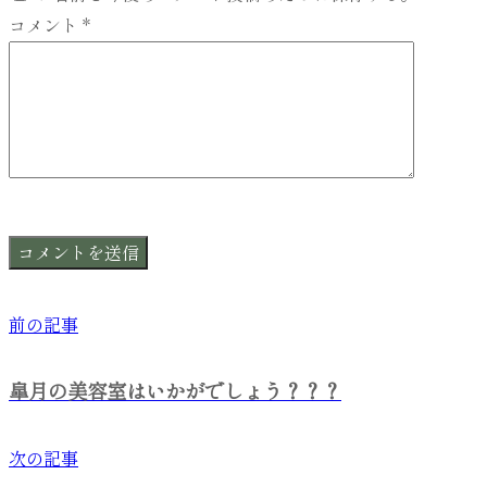
コメント
*
前の記事
皐月の美容室はいかがでしょう？？？
次の記事