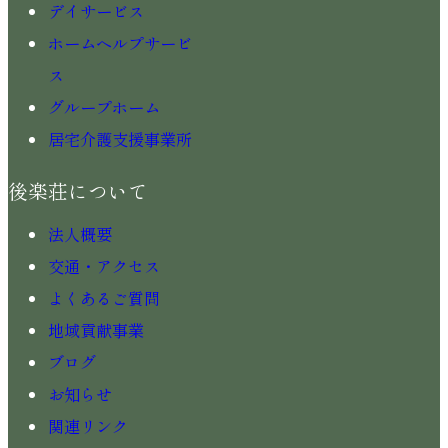
デイサービス
ホームヘルプサービ
ス
グループホーム
居宅介護支援事業所
後楽荘について
法人概要
交通・アクセス
よくあるご質問
地域貢献事業
ブログ
お知らせ
関連リンク