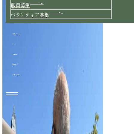
職員募集
ボランティア募集
交通・アクセス
ブログ
お知らせ
関連リンク
お問い合わせ