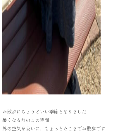
お散歩にちょうどいい季節となりました
暑くなる前のこの時間
外の空気を吸いに、ちょっとそこまでお散歩です