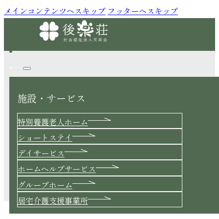
メインコンテンツへスキップ
フッターへスキップ
施設・サービス
施設・サービス
Blog
特別養護老人ホーム
ショートステイ
デイサービス
ホームヘルプサービス
朝のお散歩
グループホーム
2026.05.15 |
特別養護老人ホーム
居宅介護支援事業所