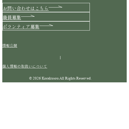
お問い合わせはこちら
職員募集
ボランティア募集
情報公開
|
個人情報の取扱いについて
© 2026 Korakusou All Rights Reserved.