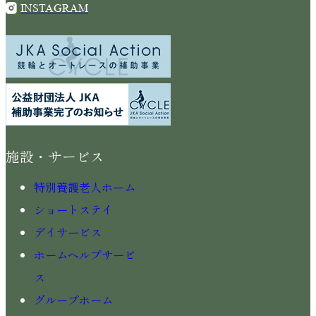
INSTAGRAM
施設・サービス
特別養護老人ホーム
ショートステイ
デイサービス
ホームヘルプサービ
ス
グループホーム