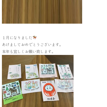
１月になりました
あけましておめでとうございます。
本年も宜しくお願い致します。