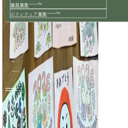
職員募集
ボランティア募集
交通・アクセス
ブログ
お知らせ
関連リンク
お問い合わせ