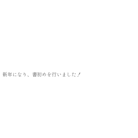
新年になり、書初めを行いました！