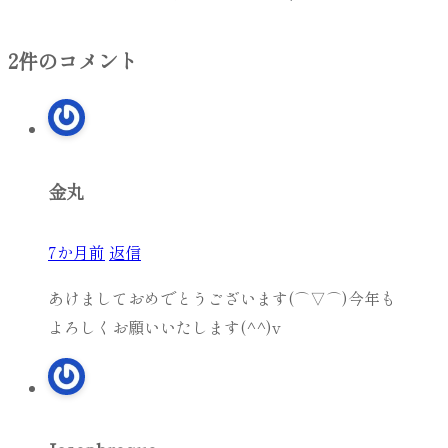
2件のコメント
金丸
7か月前
返信
あけましておめでとうございます(⌒▽⌒)今年も
よろしくお願いいたします(^^)v