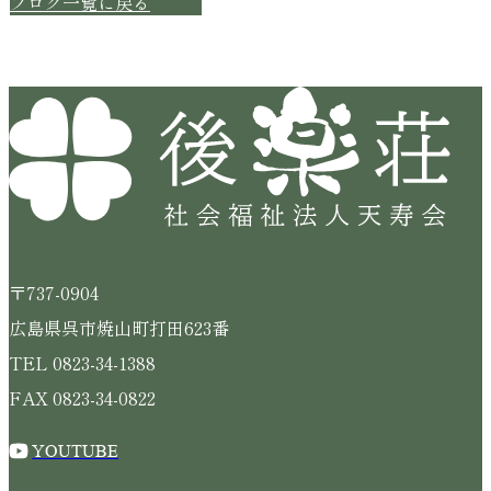
ブログ一覧に戻る
〒737-0904
広島県呉市焼山町打田623番
TEL 0823-34-1388
FAX 0823-34-0822
YOUTUBE