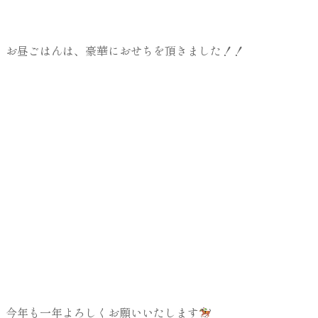
お昼ごはんは、豪華におせちを頂きました！！
今年も一年よろしくお願いいたします