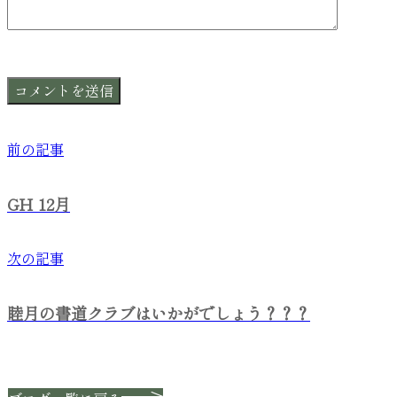
前の記事
GH 12月
次の記事
睦月の書道クラブはいかがでしょう？？？