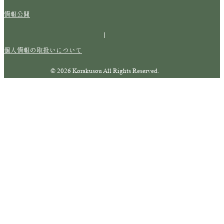
情報公開
|
個人情報の取扱いについて
© 2026 Korakusou All Rights Reserved.