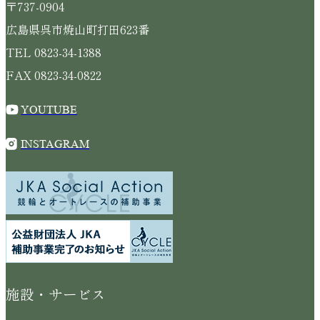
〒737-0904
広島県呉市焼山町打田623番
TEL 0823-34-1388
FAX 0823-34-0822
YOUTUBE
INSTAGRAM
施設・サービス