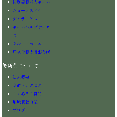
特別養護老人ホーム
ショートステイ
デイサービス
ホームヘルプサービ
ス
グループホーム
居宅介護支援事業所
後楽荘について
法人概要
交通・アクセス
よくあるご質問
地域貢献事業
ブログ