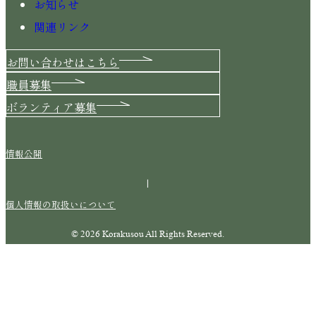
お知らせ
関連リンク
お問い合わせはこちら
職員募集
ボランティア募集
情報公開
|
個人情報の取扱いについて
© 2026 Korakusou All Rights Reserved.