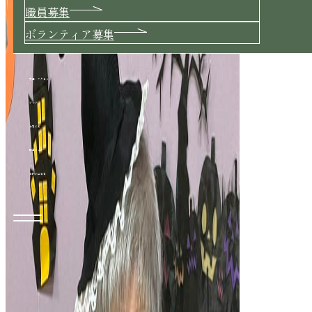
職員募集
ボランティア募集
交通・アクセス
ブログ
お知らせ
関連リンク
お問い合わせ