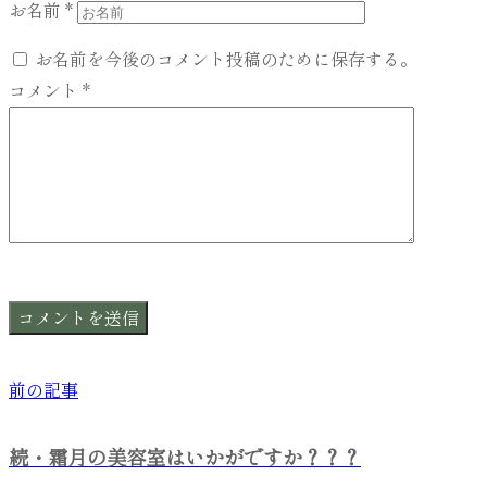
お名前
*
お名前を今後のコメント投稿のために保存する。
コメント
*
前の記事
続・霜月の美容室はいかがですか？？？