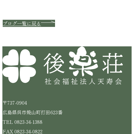
ブログ一覧に戻る
〒737-0904
広島県呉市焼山町打田623番
TEL 0823-34-1388
FAX 0823-34-0822