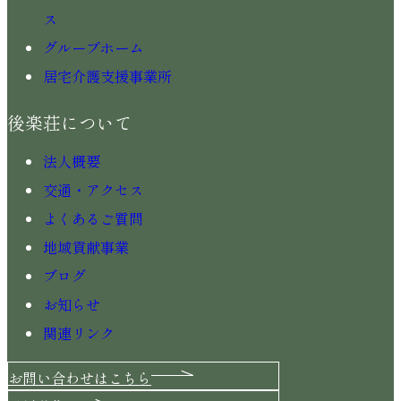
ス
グループホーム
居宅介護支援事業所
後楽荘について
法人概要
交通・アクセス
よくあるご質問
地域貢献事業
ブログ
お知らせ
関連リンク
お問い合わせはこちら