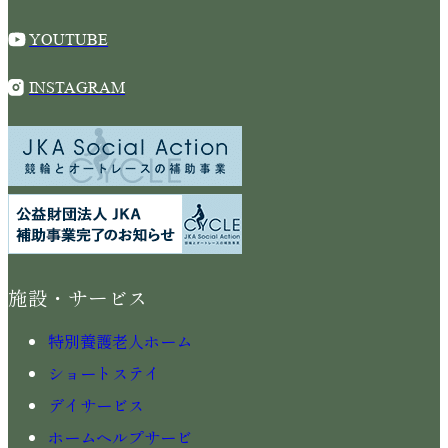
YOUTUBE
INSTAGRAM
施設・サービス
特別養護老人ホーム
ショートステイ
デイサービス
ホームヘルプサービ