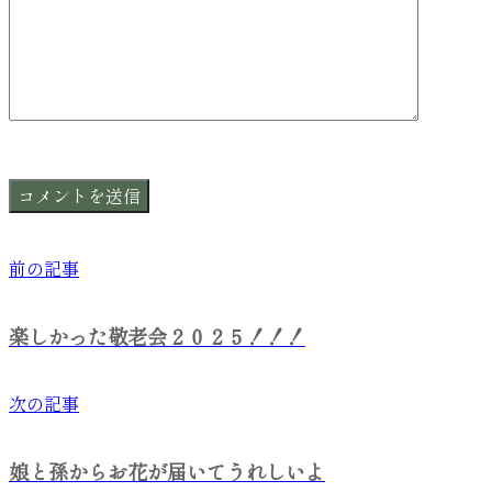
前の記事
楽しかった敬老会２０２５！！！
次の記事
娘と孫からお花が届いてうれしいよ