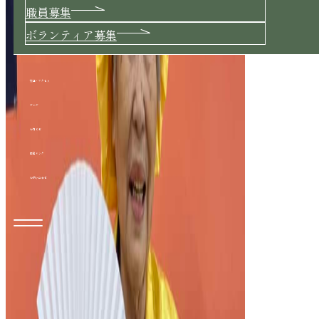
職員募集
ボランティア募集
交通・アクセス
ブログ
お知らせ
関連リンク
お問い合わせ