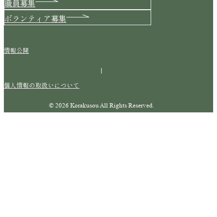
職員募集
ボランティア募集
情報公開
|
個人情報の取扱いについて
© 2026 Korakusou All Rights Reserved.