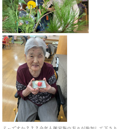
ど～ですか？？？今年も御家族の方々が参加して下さり